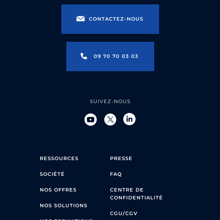
CONTACTEZ-NOUS
09 70 70 03 03
SUIVEZ-NOUS
RESSOURCES
PRESSE
SOCIÉTÉ
FAQ
NOS OFFRES
CENTRE DE
CONFIDENTIALITÉ
NOS SOLUTIONS
CGU/CGV