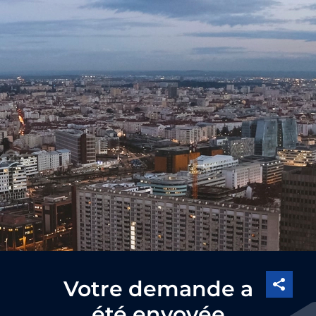
Votre demande a
été envoyée