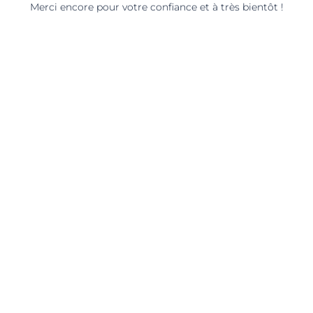
Merci encore pour votre confiance et à très bientôt !