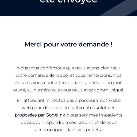
Merci pour votre demande !
Nous vous confirmons que nous avons bien reçu
votre demande de rappel et vous remercions. Nos
équipes vous contacteront dans un délai d’un jour
ouvré, au numéro que vous nous avez communiqué.
En attendant, n’hésitez pas à parcourir notre site
web pour découvrir
les différentes solutions
proposées par Sogelink
. Nous sommes impatients
de pouvoir répondre à vos besoins et de vous
accompagner dans vos projets.