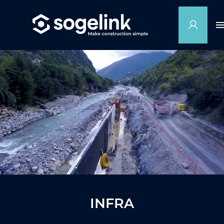
INFRA