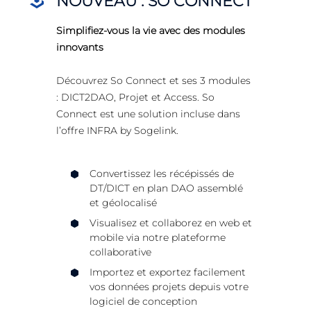
NOUVEAU : SO CONNECT
Simplifiez-vous la vie avec des modules
innovants
Découvrez So Connect et ses 3 modules
: DICT2DAO, Projet et Access. So
Connect est une solution incluse dans
l’offre INFRA by Sogelink.
Convertissez les récépissés de
DT/DICT en plan DAO assemblé
et géolocalisé
Visualisez et collaborez en web et
mobile via notre plateforme
collaborative
Importez et exportez facilement
vos données projets depuis votre
logiciel de conception