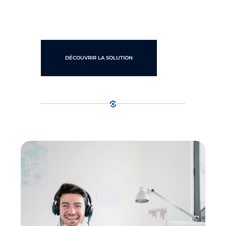
DÉCOUVRIR LA SOLUTION