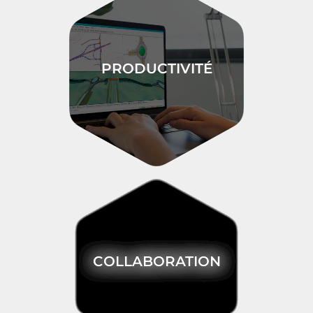
PRODUCTIVITÉ
COLLABORATION