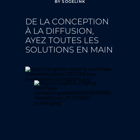
BY SOGELINK
DE LA CONCEPTION
À LA DIFFUSION,
AYEZ TOUTES LES
SOLUTIONS EN MAIN