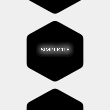
SIMPLICITÉ