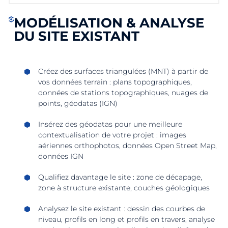
MODÉLISATION & ANALYSE
DU SITE EXISTANT
Créez des surfaces triangulées (MNT) à partir de
vos données terrain : plans topographiques,
données de stations topographiques, nuages de
points, géodatas (IGN)
Insérez des géodatas pour une meilleure
contextualisation de votre projet : images
aériennes orthophotos, données Open Street Map,
données IGN
Qualifiez davantage le site : zone de décapage,
zone à structure existante, couches géologiques
Analysez le site existant : dessin des courbes de
niveau, profils en long et profils en travers, analyse