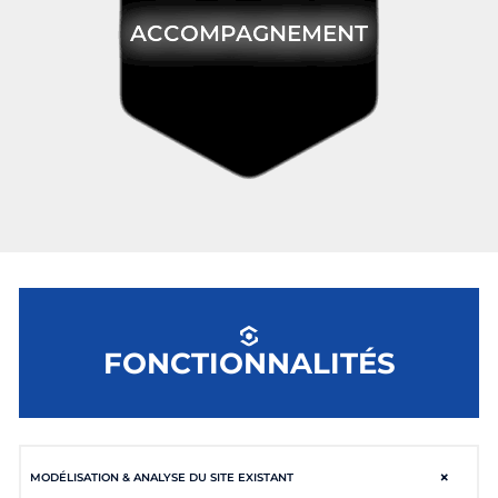
ACCOMPAGNEMENT
FONCTIONNALITÉS
×
MODÉLISATION & ANALYSE DU SITE EXISTANT