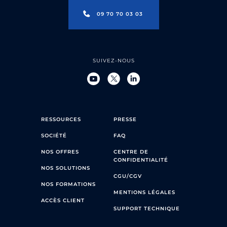
09 70 70 03 03
SUIVEZ-NOUS
RESSOURCES
PRESSE
SOCIÉTÉ
FAQ
NOS OFFRES
CENTRE DE
CONFIDENTIALITÉ
NOS SOLUTIONS
CGU/CGV
NOS FORMATIONS
MENTIONS LÉGALES
ACCÈS CLIENT
SUPPORT TECHNIQUE