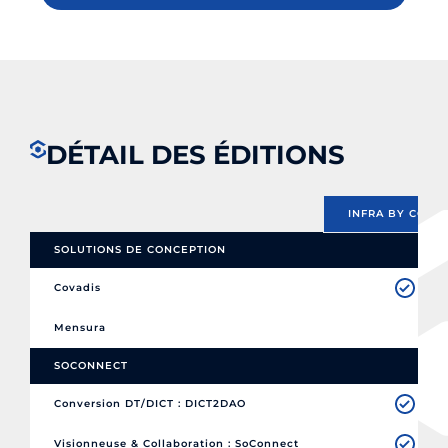
DÉTAIL DES ÉDITIONS
INFRA BY COVAD
SOLUTIONS DE CONCEPTION
Covadis
Mensura
SOCONNECT
Conversion DT/DICT : DICT2DAO
Visionneuse & Collaboration : SoConnect