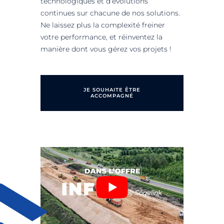
technologiques et d’évolutions
continues sur chacune de nos solutions.
Ne laissez plus la complexité freiner
votre performance, et réinventez la
manière dont vous gérez vos projets !
JE SOUHAITE ÊTRE
ACCOMPAGNÉ