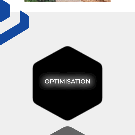
OPTIMISATION