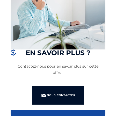
EN SAVOIR PLUS ?
Contactez-nous pour en savoir plus sur cette
offre !
NOUS CONTACTER