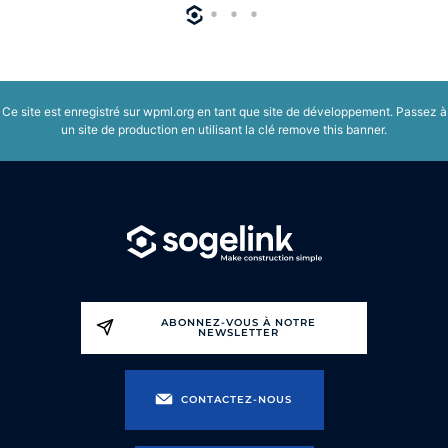
Ce site est enregistré sur
wpml.org
en tant que site de développement. Passez à
un site de production en utilisant la clé
remove this banner
.
ABONNEZ-VOUS À NOTRE
NEWSLETTER
CONTACTEZ-NOUS