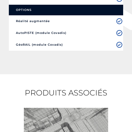
OPTIONS
Réalité augmentée
AutoPISTE (module Covadis)
GéoRAIL (module Covadis)
PRODUITS ASSOCIÉS