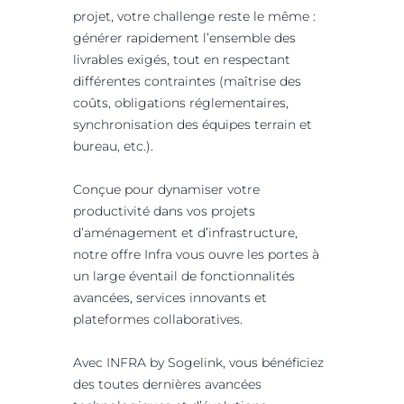
projet, votre challenge reste le même :
générer rapidement l’ensemble des
livrables exigés, tout en respectant
différentes contraintes (maîtrise des
coûts, obligations réglementaires,
synchronisation des équipes terrain et
bureau, etc.).
Conçue pour dynamiser votre
productivité dans vos projets
d’aménagement et d’infrastructure,
notre offre Infra vous ouvre les portes à
un large éventail de fonctionnalités
avancées, services innovants et
plateformes collaboratives.
Avec INFRA by Sogelink, vous bénéficiez
des toutes dernières avancées