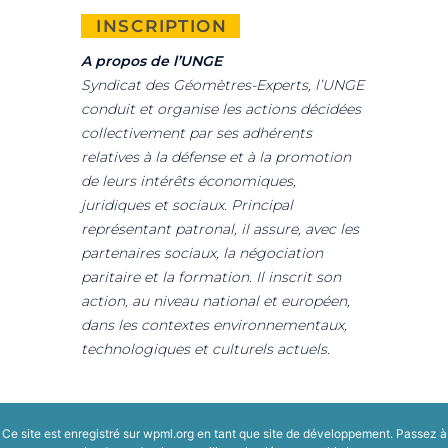
INSCRIPTION
A propos de l’UNGE
Syndicat des Géomètres-Experts, l’UNGE
conduit et organise les actions décidées
collectivement par ses adhérents
relatives à la défense et à la promotion
de leurs intérêts économiques,
juridiques et sociaux. Principal
représentant patronal, il assure, avec les
partenaires sociaux, la négociation
paritaire et la formation. Il inscrit son
action, au niveau national et européen,
dans les contextes environnementaux,
technologiques et culturels actuels.
Ce site est enregistré sur
wpml.org
en tant que site de développement. Passez à