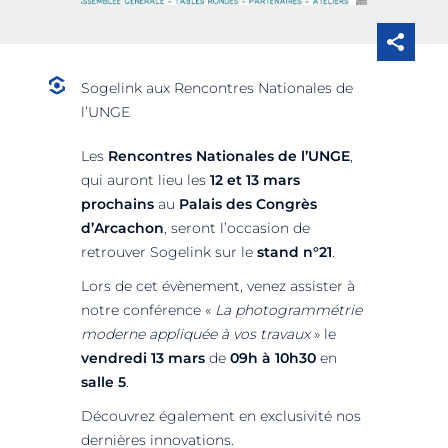
Sogelink aux Rencontres Nationales de
l’UNGE
Les
Rencontres Nationales de l’UNGE
,
qui auront lieu les
12 et 13 mars
prochains
au
Palais des Congrès
d’Arcachon
, seront l’occasion de
retrouver Sogelink sur le
stand n°21
.
Lors de cet évènement, venez assister à
notre conférence «
La photogrammétrie
moderne appliquée à vos travaux
» le
vendredi 13 mars
de
09h à 10h30
en
salle 5
.
Découvrez également en exclusivité nos
dernières innovations.