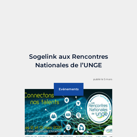
Sogelink aux Rencontres
Nationales de l’UNGE
publié le 5 mars
Evènements