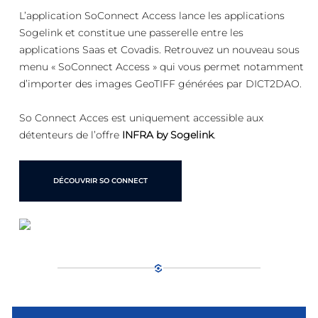
L’application SoConnect Access lance les applications
Sogelink et constitue une passerelle entre les
applications Saas et Covadis. Retrouvez un nouveau sous
menu « SoConnect Access » qui vous permet notamment
d’importer des images GeoTIFF générées par DICT2DAO.
So Connect Acces est uniquement accessible aux
détenteurs de l’offre
INFRA by Sogelink
.
DÉCOUVRIR SO CONNECT