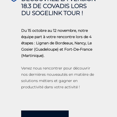
18.3 DE COVADIS LORS
DU SOGELINK TOUR !
Du 15 octobre au 12 novembre, notre
équipe part à votre rencontre lors de 4
étapes : Lignan de Bordeaux, Nancy, Le
Gosier (Guadeloupe) et Fort-De-France
(Martinique).
Venez nous rencontrer pour découvrir
nos dernières nouveautés en matière de
solutions métiers et gagner en
productivité dans votre activité !