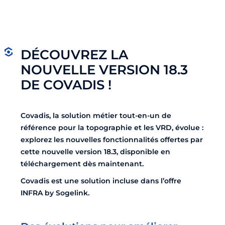
DÉCOUVREZ LA
NOUVELLE VERSION 18.3
DE COVADIS !
Covadis
, la solution métier tout-en-un de
référence pour la topographie et les VRD, évolue :
explorez les nouvelles fonctionnalités offertes par
cette nouvelle version 18.3, disponible en
téléchargement dès maintenant.
Covadis est une solution incluse dans l’offre
INFRA by Sogelink
.