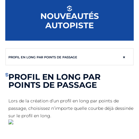
NOUVEAUTÉS
AUTOPISTE
×
PROFIL EN LONG PAR POINTS DE PASSAGE
PROFIL EN LONG PAR
POINTS DE PASSAGE
Lors de la création d’un profil en long par points de
passage, choisissez n’importe quelle courbe déjà dessinée
sur le profil en long.