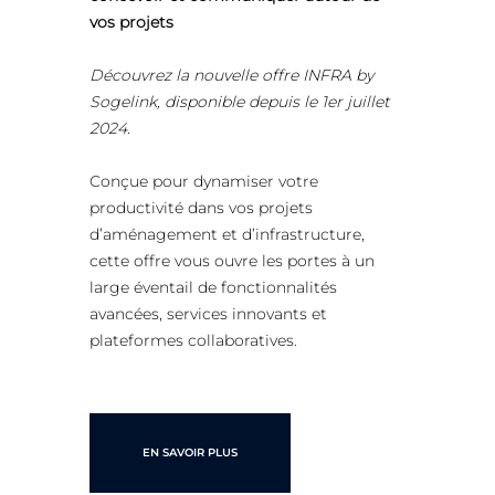
vos projets
Découvrez la nouvelle offre INFRA by
Sogelink, disponible depuis le 1er juillet
2024.
Conçue pour dynamiser votre
productivité dans vos projets
d’aménagement et d’infrastructure,
cette offre vous ouvre les portes à un
large éventail de fonctionnalités
avancées, services innovants et
plateformes collaboratives.
EN SAVOIR PLUS