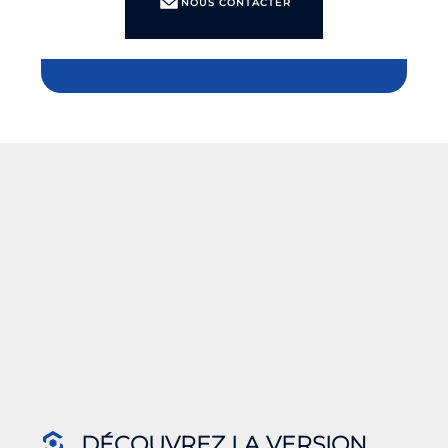
NOUS CONTACTER
DÉCOUVREZ LA VERSION