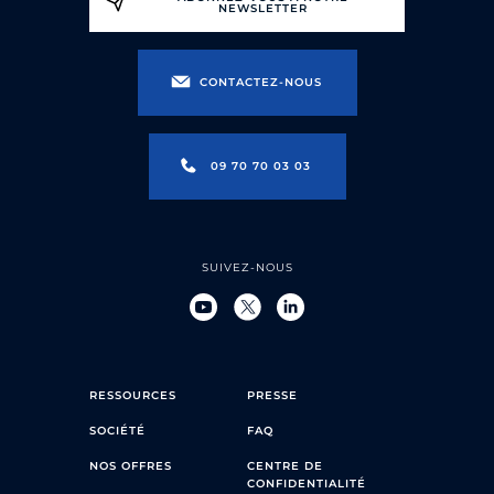
NEWSLETTER
CONTACTEZ-NOUS
09 70 70 03 03
SUIVEZ-NOUS
RESSOURCES
PRESSE
SOCIÉTÉ
FAQ
NOS OFFRES
CENTRE DE
CONFIDENTIALITÉ