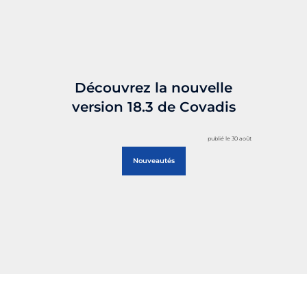
Découvrez la nouvelle
version 18.3 de Covadis
publié le 30 août
Nouveautés