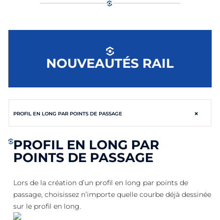
NOUVEAUTÉS RAIL
×
PROFIL EN LONG PAR POINTS DE PASSAGE
PROFIL EN LONG PAR
POINTS DE PASSAGE
Lors de la création d’un profil en long par points de
passage, choisissez n’importe quelle courbe déjà dessinée
sur le profil en long.