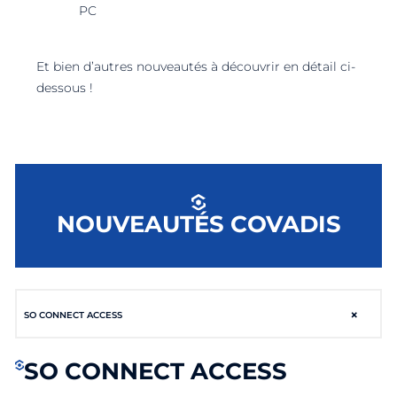
PC
Et bien d’autres nouveautés à découvrir en détail ci-
dessous !
NOUVEAUTÉS COVADIS
×
SO CONNECT ACCESS
SO CONNECT ACCESS