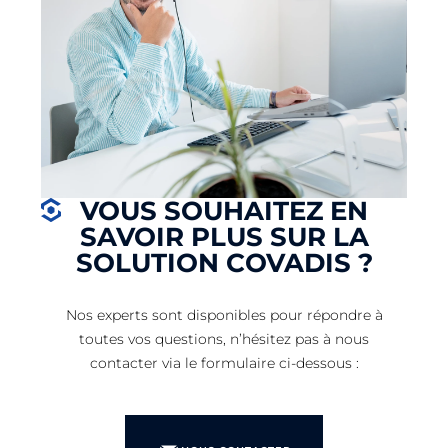
VOUS SOUHAITEZ EN
SAVOIR PLUS SUR LA
SOLUTION COVADIS ?
Nos experts sont disponibles pour répondre à
toutes vos questions, n’hésitez pas à nous
contacter via le formulaire ci-dessous :