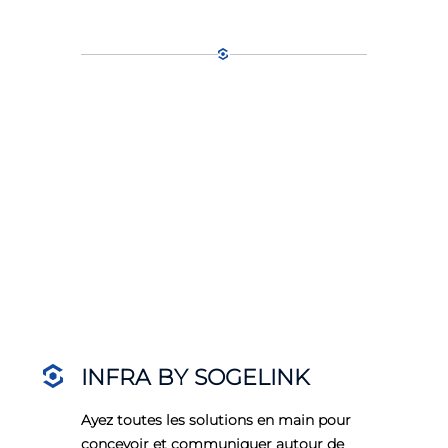
INFRA BY SOGELINK
Ayez toutes les solutions en main pour
concevoir et communiquer autour de