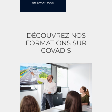
EN SAVOIR PLUS
DÉCOUVREZ NOS
FORMATIONS SUR
COVADIS