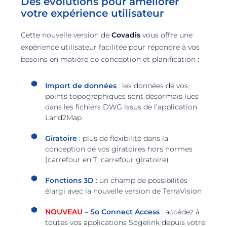
Des évolutions pour améliorer
votre expérience utilisateur
Cette nouvelle version de
Covadis
vous offre une
expérience utilisateur facilitée pour répondre à vos
besoins en matière de conception et planification :
Import de données
: les données de vos
points topographiques sont désormais lues
dans les fichiers DWG issus de l’application
Land2Map
Giratoire
: plus de flexibilité dans la
conception de vos giratoires hors normes
(carrefour en T, carrefour giratoire)
Fonctions 3D
: un champ de possibilités
élargi avec la nouvelle version de TerraVision
NOUVEAU
– So Connect Access
: accédez à
toutes vos applications Sogelink depuis votre