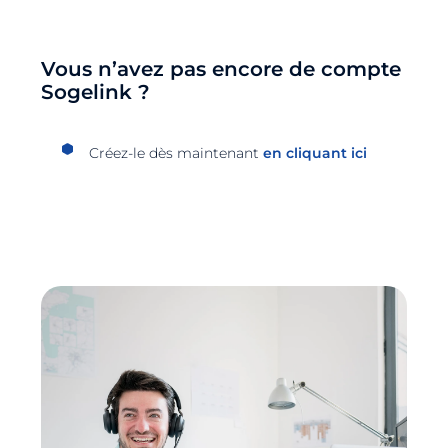
Vous n’avez pas encore de compte
Sogelink ?
Créez-le dès maintenant
en cliquant ici