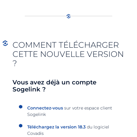
COMMENT TÉLÉCHARGER
CETTE NOUVELLE VERSION
?
Vous avez déjà un compte
Sogelink ?
Connectez-vous
sur votre espace client
Sogelink
Téléchargez la version 18.3
du logiciel
Covadis