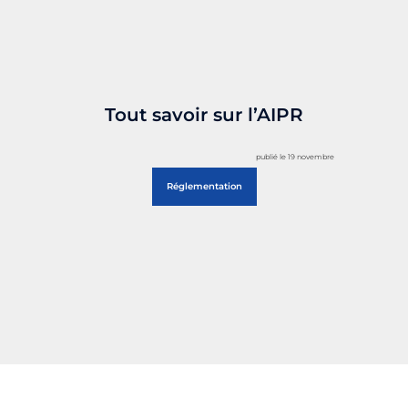
Tout savoir sur l’AIPR
publié le 19 novembre
Réglementation