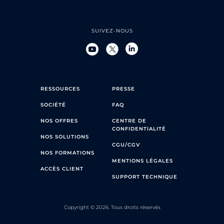
SUIVEZ-NOUS
RESSOURCES
PRESSE
SOCIÉTÉ
FAQ
NOS OFFRES
CENTRE DE
CONFIDENTIALITÉ
NOS SOLUTIONS
CGU/CGV
NOS FORMATIONS
MENTIONS LÉGALES
ACCÈS CLIENT
SUPPORT TECHNIQUE
Copyright © 2026. Tous droits réservés