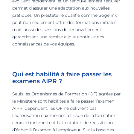
évoluent rapidement, et un renouvellement régulier
permet d’assurer une adaptation aux nouvelles
pratiques. Un prestataire qualifié comme Sogelink
peut non seulement offrir des formations initiales,
mais aussi des sessions de renouvellement,
garantissant une remise à jour continue des
connaissances de vos équipes.
Qui est habilité à faire passer les
examens AIPR ?
Seuls les Organismes de Formation (OF) agrées par
le Ministère sont habilités à faire passer l’examen
AIPR. Cependant, les OF ne délivrent pas
l’autorisation eux-mêmes à l’issue de la formation :
ceux-ci transmettent l’attestation de réussite ou
d’échec à l’examen à l’employeur. Sur la base des