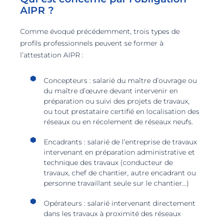
AIPR ?
Comme évoqué précédemment, trois types de
profils professionnels peuvent se former à
l’attestation AIPR :
Concepteurs : salarié du maître d’ouvrage ou
du maître d’œuvre devant intervenir en
préparation ou suivi des projets de travaux,
ou tout prestataire certifié en localisation des
réseaux ou en récolement de réseaux neufs.
Encadrants : salarié de l’entreprise de travaux
intervenant en préparation administrative et
technique des travaux (conducteur de
travaux, chef de chantier, autre encadrant ou
personne travaillant seule sur le chantier…)
Opérateurs : salarié intervenant directement
dans les travaux à proximité des réseaux