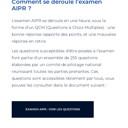
Comment se déroule l’examen
AIPR ?
L’examen AIPR se déroule en une heure, sous la
forme d’un QCM (Questions à Choix Multiples) : une
bonne réponse rapporte des points, et une mauvaise
réponse en retire.
Les questions susceptibles d’être posées à l’examen
font partie d’un ensemble de 255 questions
élaborées par un comité de pilotage national
réunissant toutes les parties prenantes. Ces
questions sont accessibles librement par tous, vous
pouvez les consulter dans le document suivant :
EXAMEN AIPR : VOIR LES QUESTIONS