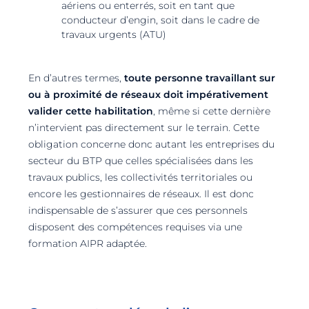
aériens ou enterrés, soit en tant que
conducteur d’engin, soit dans le cadre de
travaux urgents (ATU)
En d’autres termes,
toute personne travaillant sur
ou à proximité de réseaux doit impérativement
valider cette habilitation
, même si cette dernière
n’intervient pas directement sur le terrain. Cette
obligation concerne donc autant les entreprises du
secteur du BTP que celles spécialisées dans les
travaux publics, les collectivités territoriales ou
encore les gestionnaires de réseaux. Il est donc
indispensable de s’assurer que ces personnels
disposent des compétences requises via une
formation AIPR adaptée.