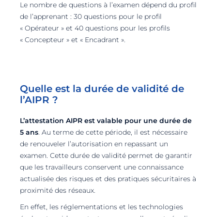
Le nombre de questions à l’examen dépend du profil
de l’apprenant : 30 questions pour le profil
« Opérateur » et 40 questions pour les profils
« Concepteur » et « Encadrant ».
Quelle est la durée de validité de
l’AIPR ?
L’attestation AIPR est valable pour une durée de
5 ans
. Au terme de cette période, il est nécessaire
de renouveler l’autorisation en repassant un
examen. Cette durée de validité permet de garantir
que les travailleurs conservent une connaissance
actualisée des risques et des pratiques sécuritaires à
proximité des réseaux.
En effet, les réglementations et les technologies