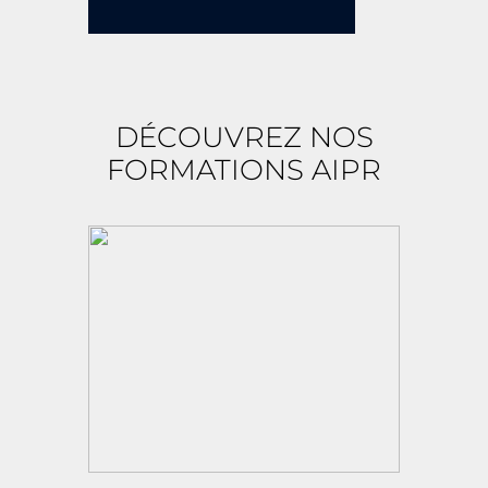
DÉCOUVREZ NOS
FORMATIONS AIPR