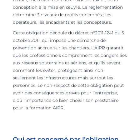
conception à la mise en œuvre. La réglementation
détermine 3 niveaux de profils concernés : les
opérateurs, les encadrants et les concepteurs.
Cette obligation découle du décret n°2011-1241 du 5
octobre 2011, qui impose une démarche de
prévention accrue sur les chantiers. L’AIPR garantit
que les professionnels comprennent les dangers liés
aux réseaux souterrains et aériens, et qu’ils savent
comment les éviter, protégeant ainsi non
seulement les infrastructures mais surtout les
personnes. Le non-respect de cette obligation peut
avoir des conséquences graves pour l’entreprise,
d’où l’importance de bien choisir son prestataire
pour la formation AIPR.
Qui est concerné par l’obligation