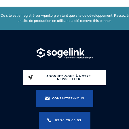
Ce site est enregistré sur
wpml.org
en tant que site de développement. Passez à
un site de production en utilisant la clé
remove this banner
.
ABONNEZ-VOUS À NOTRE
NEWSLETTER
CONTACTEZ-NOUS
09 70 70 03 03