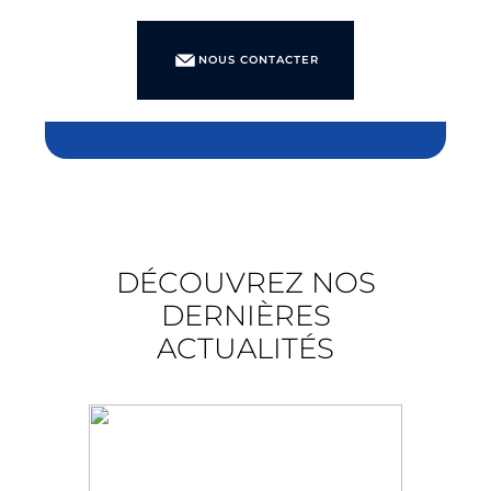
NOUS CONTACTER
DÉCOUVREZ NOS
DERNIÈRES
ACTUALITÉS