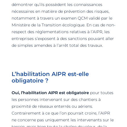
démontrer qu’ils possèdent les connaissances
nécessaires en matière de prévention des risques,
notamment à travers un examen QCM validé par le
Ministère de la Transition écologique. En cas de non-
respect des réglementations relatives à l’AIPR, les
entreprises s’exposent à des sanctions pouvant aller
de simples amendes à l’arrêt total des travaux.
L’habilitation AIPR est-elle
obligatoire ?
Oui, l’habilitation AIPR est obligatoire
pour toutes
les personnes intervenant sur des chantiers à
proximité de réseaux enterrés ou aériens.
Contrairement à ce que l’on pourrait croire, l’AIPR
ne concerne pas uniquement les intervenants sur le
terrain, mais bien toute la chaîne de valeur, de la