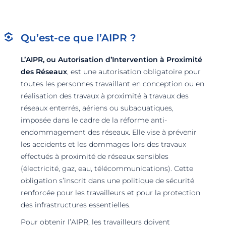
Qu’est-ce que l’AIPR ?
L’AIPR, ou Autorisation d’Intervention à Proximité
des Réseaux
, est une autorisation obligatoire pour
toutes les personnes travaillant en conception ou en
réalisation des travaux à proximité à travaux des
réseaux enterrés, aériens ou subaquatiques,
imposée dans le cadre de la réforme anti-
endommagement des réseaux. Elle vise à prévenir
les accidents et les dommages lors des travaux
effectués à proximité de réseaux sensibles
(électricité, gaz, eau, télécommunications). Cette
obligation s’inscrit dans une politique de sécurité
renforcée pour les travailleurs et pour la protection
des infrastructures essentielles.
Pour obtenir l’AIPR, les travailleurs doivent