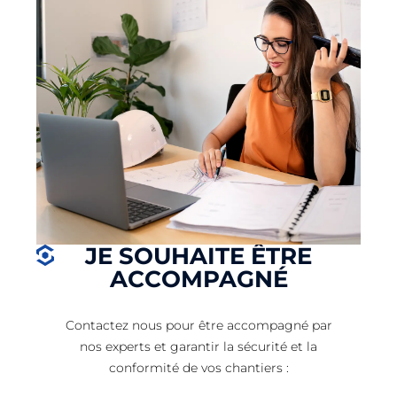
JE SOUHAITE ÊTRE
ACCOMPAGNÉ
Contactez nous pour être accompagné par
nos experts et garantir la sécurité et la
conformité de vos chantiers :