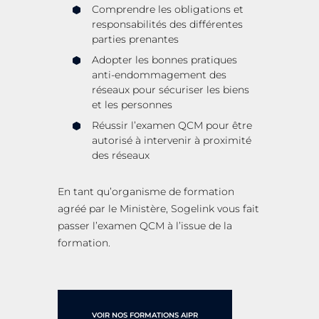
Comprendre les obligations et
responsabilités des différentes
parties
prenantes
Adopter les bonnes pratiques
anti-endommagement des
réseaux pour
sécuriser les biens
et les personnes
Réussir l’examen QCM pour être
autorisé à intervenir à proximité
des
réseaux
En tant qu’organisme de formation
agréé par le Ministère, Sogelink vous fait
passer l’examen QCM à l’issue de la
formation.
VOIR NOS FORMATIONS AIPR