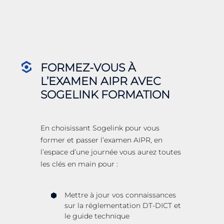
FORMEZ-VOUS À
L’EXAMEN AIPR AVEC
SOGELINK FORMATION
En choisissant Sogelink pour vous
former et passer l’examen AIPR, en
l’espace d’une journée vous aurez toutes
les clés en main pour :
Mettre à jour vos connaissances
sur la réglementation DT-DICT et
le guide
technique